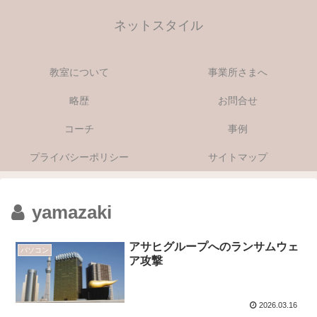
ネットスタイル
教室について
事業所さまへ
略歴
お問合せ
コーチ
事例
プライバシーポリシー
サイトマップ
yamazaki
アサヒグループへのランサムウェ
パソコン
ア攻撃
2026.03.16