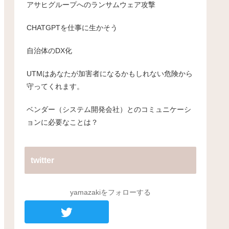
アサヒグループへのランサムウェア攻撃
CHATGPTを仕事に生かそう
自治体のDX化
UTMはあなたが加害者になるかもしれない危険から
守ってくれます。
ベンダー（システム開発会社）とのコミュニケーシ
ョンに必要なことは？
twitter
yamazakiをフォローする