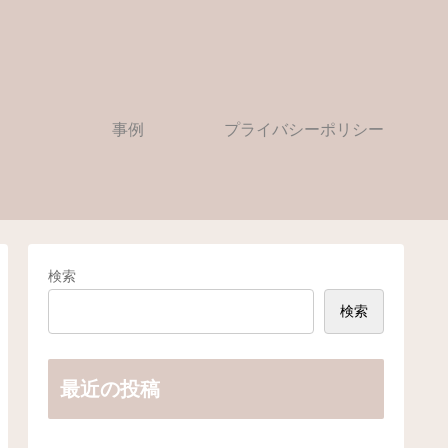
事例
プライバシーポリシー
検索
検索
最近の投稿