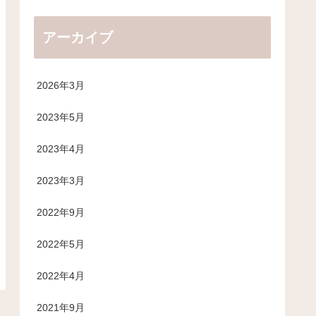
アーカイブ
2026年3月
2023年5月
2023年4月
2023年3月
2022年9月
2022年5月
2022年4月
2021年9月