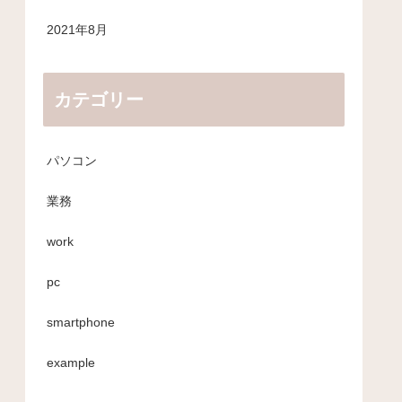
2021年8月
カテゴリー
パソコン
業務
work
pc
smartphone
example